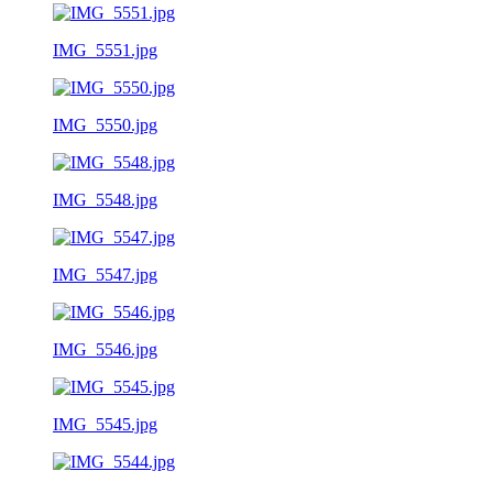
IMG_5551.jpg
IMG_5550.jpg
IMG_5548.jpg
IMG_5547.jpg
IMG_5546.jpg
IMG_5545.jpg