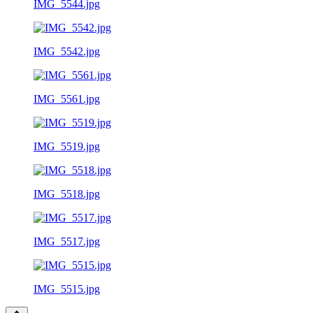
IMG_5544.jpg
IMG_5542.jpg
IMG_5561.jpg
IMG_5519.jpg
IMG_5518.jpg
IMG_5517.jpg
IMG_5515.jpg