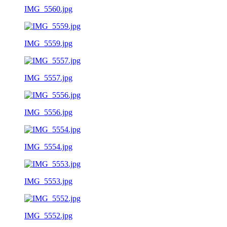
IMG_5560.jpg
IMG_5559.jpg
IMG_5557.jpg
IMG_5556.jpg
IMG_5554.jpg
IMG_5553.jpg
IMG_5552.jpg