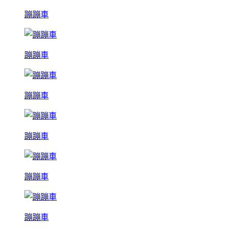
蹦蹦車
蹦蹦車
蹦蹦車
蹦蹦車
蹦蹦車
蹦蹦車