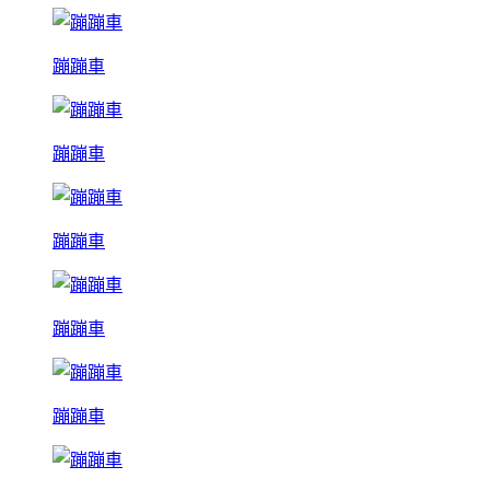
蹦蹦車
蹦蹦車
蹦蹦車
蹦蹦車
蹦蹦車