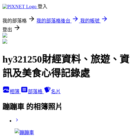
登入
我的部落格
我的部落格後台
我的帳號
登出
hy321250財經資料、旅遊、資
訊及美食心得記錄處
相簿
部落格
名片
蹦蹦車 的相簿照片