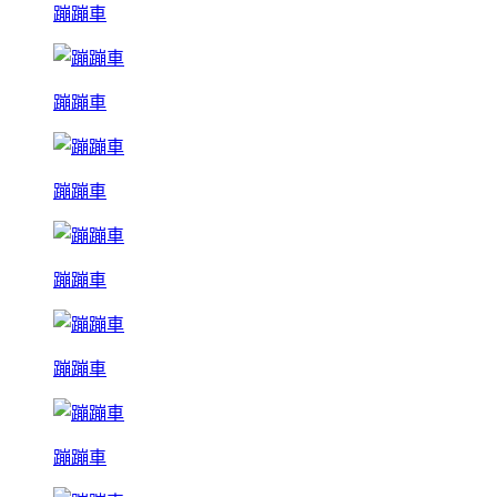
蹦蹦車
蹦蹦車
蹦蹦車
蹦蹦車
蹦蹦車
蹦蹦車