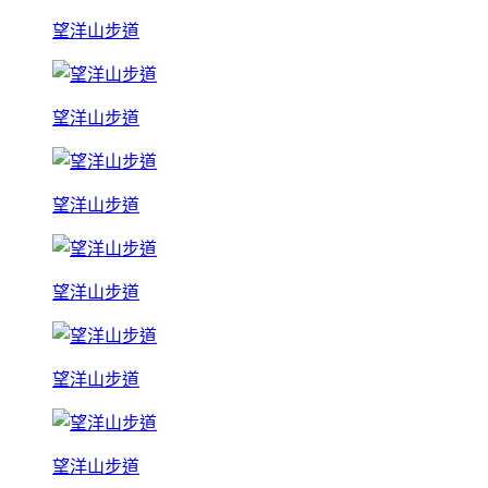
望洋山步道
望洋山步道
望洋山步道
望洋山步道
望洋山步道
望洋山步道