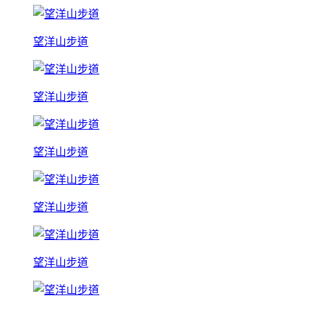
望洋山步道
望洋山步道
望洋山步道
望洋山步道
望洋山步道