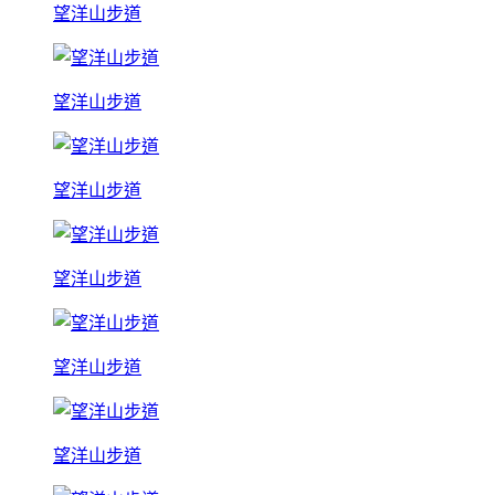
望洋山步道
望洋山步道
望洋山步道
望洋山步道
望洋山步道
望洋山步道