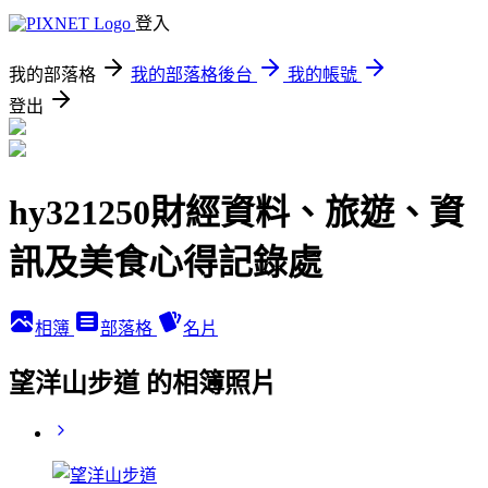
登入
我的部落格
我的部落格後台
我的帳號
登出
hy321250財經資料、旅遊、資
訊及美食心得記錄處
相簿
部落格
名片
望洋山步道 的相簿照片