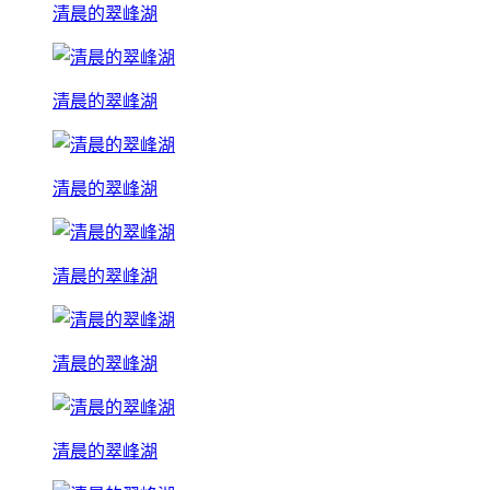
清晨的翠峰湖
清晨的翠峰湖
清晨的翠峰湖
清晨的翠峰湖
清晨的翠峰湖
清晨的翠峰湖