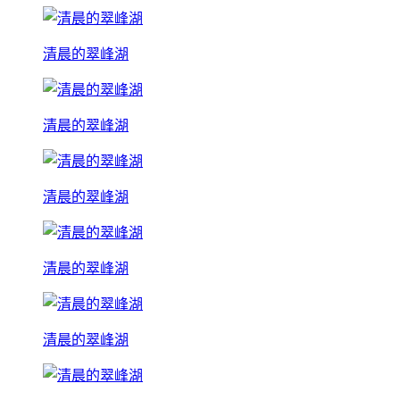
清晨的翠峰湖
清晨的翠峰湖
清晨的翠峰湖
清晨的翠峰湖
清晨的翠峰湖