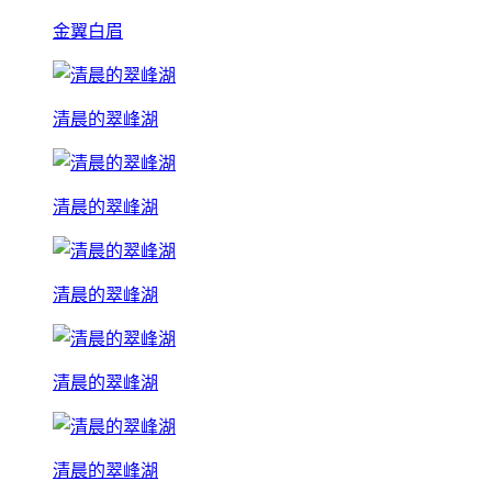
金翼白眉
清晨的翠峰湖
清晨的翠峰湖
清晨的翠峰湖
清晨的翠峰湖
清晨的翠峰湖