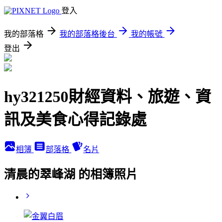
登入
我的部落格
我的部落格後台
我的帳號
登出
hy321250財經資料、旅遊、資
訊及美食心得記錄處
相簿
部落格
名片
清晨的翠峰湖 的相簿照片