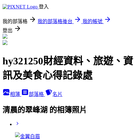
登入
我的部落格
我的部落格後台
我的帳號
登出
hy321250財經資料、旅遊、資
訊及美食心得記錄處
相簿
部落格
名片
清晨的翠峰湖 的相簿照片