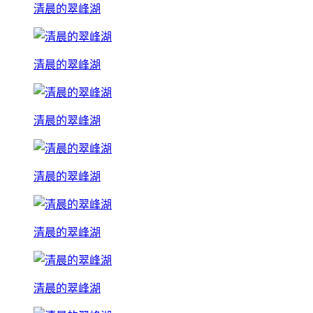
清晨的翠峰湖
清晨的翠峰湖
清晨的翠峰湖
清晨的翠峰湖
清晨的翠峰湖
清晨的翠峰湖