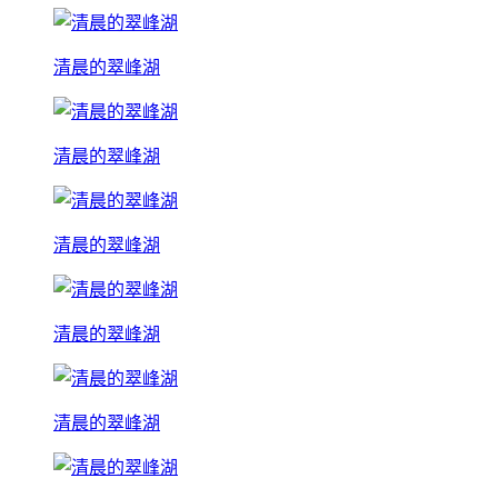
清晨的翠峰湖
清晨的翠峰湖
清晨的翠峰湖
清晨的翠峰湖
清晨的翠峰湖