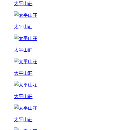
太平山莊
太平山莊
太平山莊
太平山莊
太平山莊
太平山莊