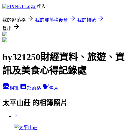
登入
我的部落格
我的部落格後台
我的帳號
登出
hy321250財經資料、旅遊、資
訊及美食心得記錄處
相簿
部落格
名片
太平山莊 的相簿照片