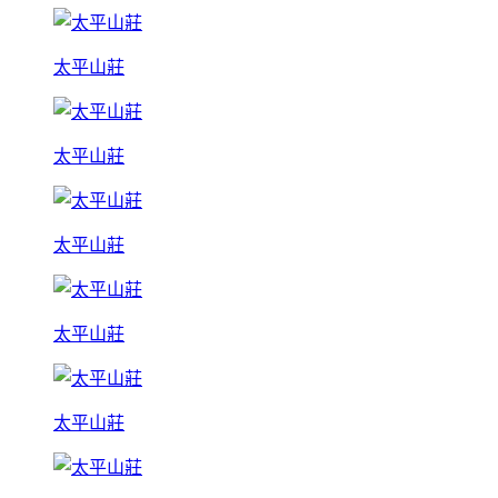
太平山莊
太平山莊
太平山莊
太平山莊
太平山莊