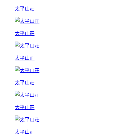
太平山莊
太平山莊
太平山莊
太平山莊
太平山莊
太平山莊