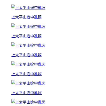
上太平山途中亂照
上太平山途中亂照
上太平山途中亂照
上太平山途中亂照
上太平山途中亂照