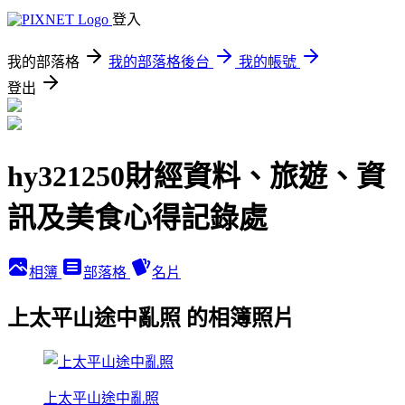
登入
我的部落格
我的部落格後台
我的帳號
登出
hy321250財經資料、旅遊、資
訊及美食心得記錄處
相簿
部落格
名片
上太平山途中亂照 的相簿照片
上太平山途中亂照