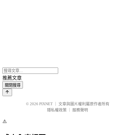
推薦文章
關閉搜尋
© 2026
PIXNET
｜
文章與圖片權利屬原作者所有
隱私權政策
｜
服務聲明
⚠️