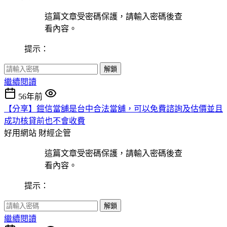
這篇文章受密碼保護，請輸入密碼後查
看內容。
提示：
解鎖
繼續閱讀
56年前
【分享】鎧信當舖是台中合法當舖，可以免費諮詢及估價並且
成功核貸前也不會收費
好用網站
財經企管
這篇文章受密碼保護，請輸入密碼後查
看內容。
提示：
解鎖
繼續閱讀