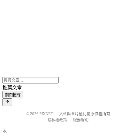
推薦文章
關閉搜尋
© 2026
PIXNET
｜
文章與圖片權利屬原作者所有
隱私權政策
｜
服務聲明
⚠️