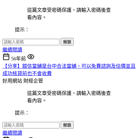
這篇文章受密碼保護，請輸入密碼後查
看內容。
提示：
解鎖
繼續閱讀
56年前
【分享】鎧信當舖是台中合法當舖，可以免費諮詢及估價並且
成功核貸前也不會收費
好用網站
財經企管
這篇文章受密碼保護，請輸入密碼後查
看內容。
提示：
解鎖
繼續閱讀