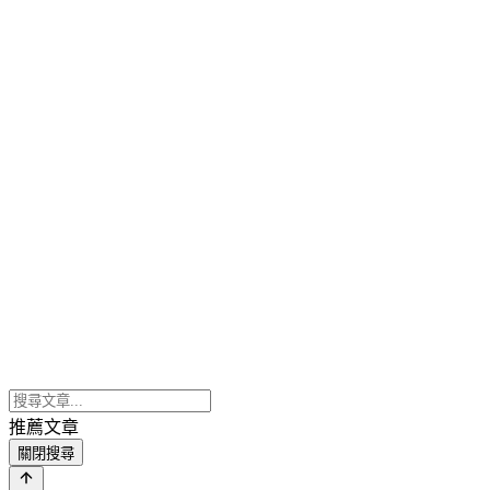
推薦文章
關閉搜尋