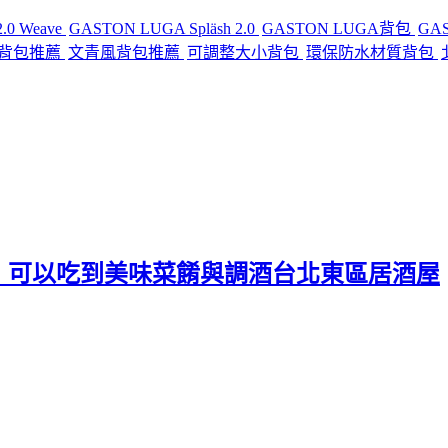
.0 Weave
GASTON LUGA Spläsh 2.0
GASTON LUGA背包
GA
背包推薦
文青風背包推薦
可調整大小背包
環保防水材質背包
，可以吃到美味菜餚與調酒台北東區居酒屋