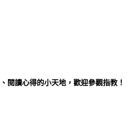
、閱讀心得的小天地，歡迎參觀指教！