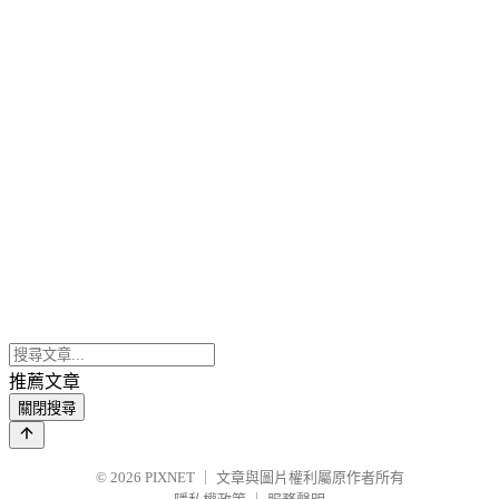
推薦文章
關閉搜尋
© 2026
PIXNET
｜
文章與圖片權利屬原作者所有