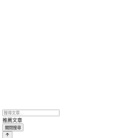
推薦文章
關閉搜尋