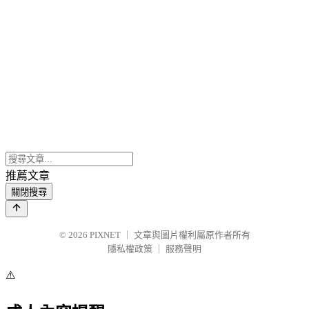
推薦文章
關閉搜尋
© 2026
PIXNET
｜
文章與圖片權利屬原作者所有
隱私權政策
｜
服務聲明
⚠️