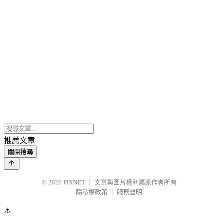
推薦文章
關閉搜尋
© 2026
PIXNET
｜
文章與圖片權利屬原作者所有
隱私權政策
｜
服務聲明
⚠️