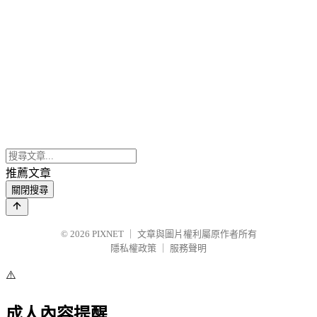
推薦文章
關閉搜尋
© 2026
PIXNET
｜
文章與圖片權利屬原作者所有
隱私權政策
｜
服務聲明
⚠️
成人內容提醒