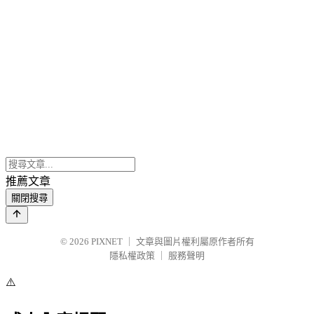
推薦文章
關閉搜尋
© 2026
PIXNET
｜
文章與圖片權利屬原作者所有
隱私權政策
｜
服務聲明
⚠️