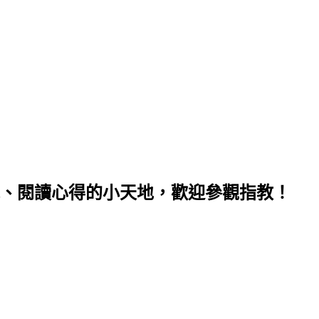
、閱讀心得的小天地，歡迎參觀指教！