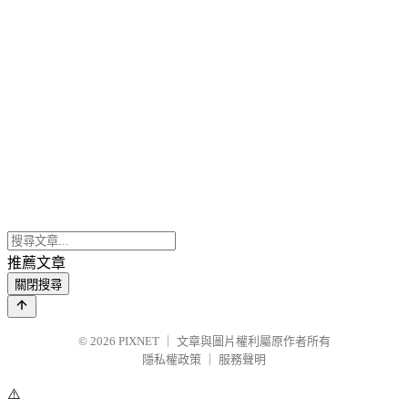
推薦文章
關閉搜尋
© 2026
PIXNET
｜
文章與圖片權利屬原作者所有
隱私權政策
｜
服務聲明
⚠️