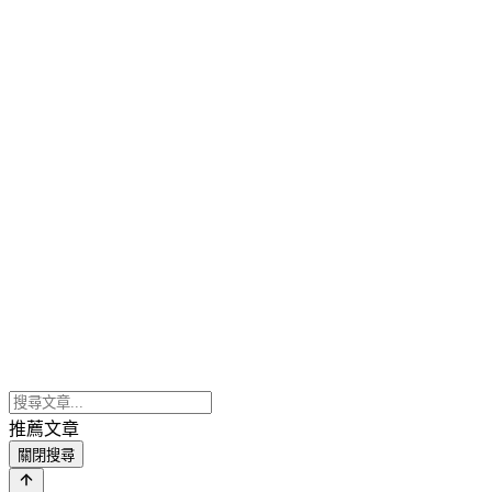
推薦文章
關閉搜尋