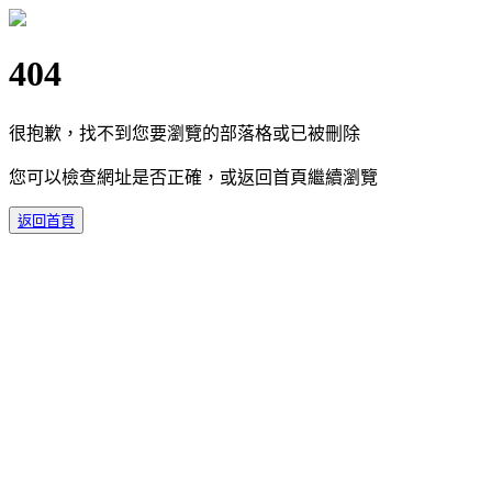
404
很抱歉，找不到您要瀏覽的部落格或已被刪除
您可以檢查網址是否正確，或返回首頁繼續瀏覽
返回首頁