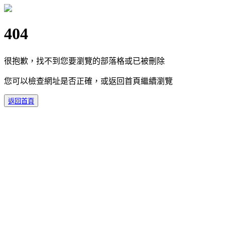
404
很抱歉，找不到您要瀏覽的部落格或已被刪除
您可以檢查網址是否正確，或返回首頁繼續瀏覽
返回首頁