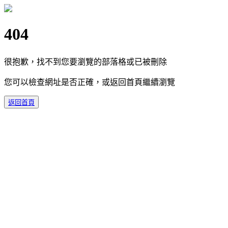
404
很抱歉，找不到您要瀏覽的部落格或已被刪除
您可以檢查網址是否正確，或返回首頁繼續瀏覽
返回首頁