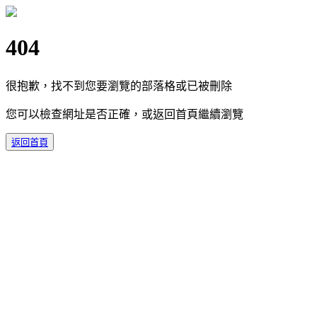
404
很抱歉，找不到您要瀏覽的部落格或已被刪除
您可以檢查網址是否正確，或返回首頁繼續瀏覽
返回首頁